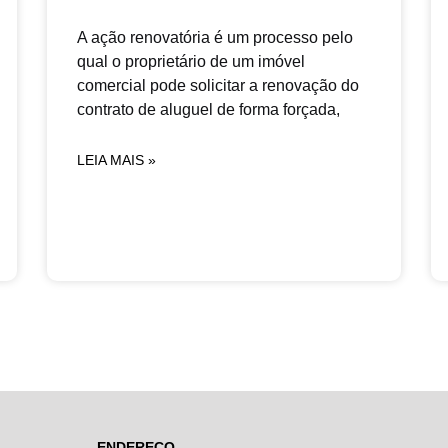
A ação renovatória é um processo pelo
qual o proprietário de um imóvel
comercial pode solicitar a renovação do
contrato de aluguel de forma forçada,
LEIA MAIS »
ENDEREÇO