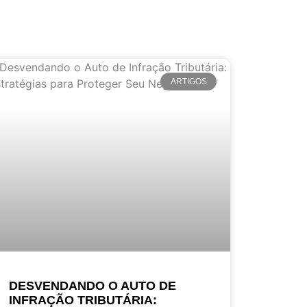
ARTIGOS
DESVENDANDO O AUTO DE
INFRAÇÃO TRIBUTÁRIA: