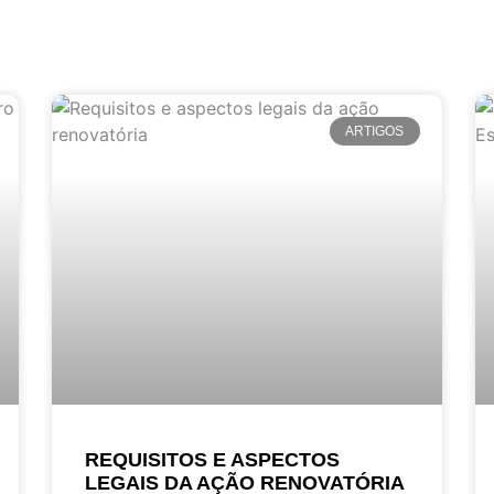
ARTIGOS
REQUISITOS E ASPECTOS
LEGAIS DA AÇÃO RENOVATÓRIA