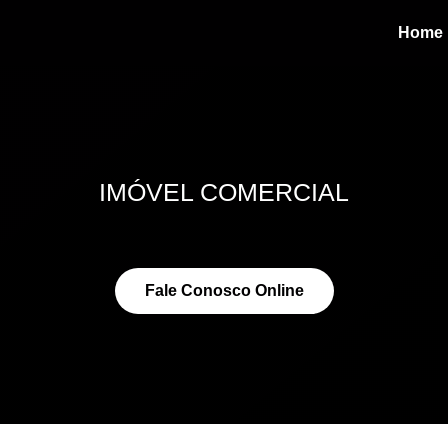
Home
IMÓVEL COMERCIAL
Fale Conosco Online