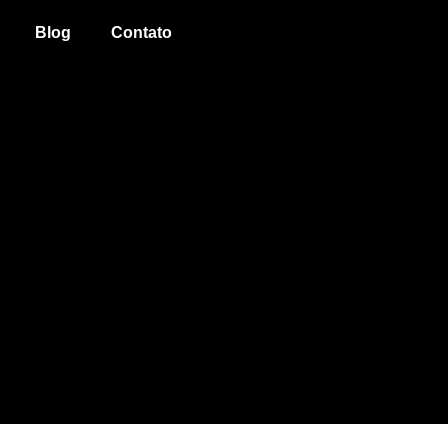
Blog
Contato