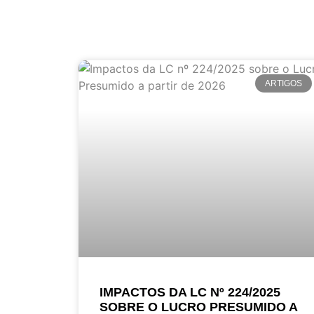
ARTIGOS
IMPACTOS DA LC Nº 224/2025
SOBRE O LUCRO PRESUMIDO A