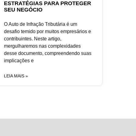
ESTRATÉGIAS PARA PROTEGER
SEU NEGÓCIO
O Auto de Infração Tributária é um
desafio temido por muitos empresários e
contribuintes. Neste artigo,
mergulharemos nas complexidades
desse documento, compreendendo suas
implicações e
LEIA MAIS »