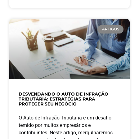
ARTIGOS
DESVENDANDO O AUTO DE INFRAÇÃO
TRIBUTÁRIA: ESTRATÉGIAS PARA
PROTEGER SEU NEGÓCIO
O Auto de Infração Tributária é um desafio
temido por muitos empresários e
contribuintes. Neste artigo, mergulharemos