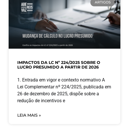
ARTIGOS
IMPACTOS DA LC Nº 224/2025 SOBRE O
LUCRO PRESUMIDO A PARTIR DE 2026
1. Entrada em vigor e contexto normativo A
Lei Complementar nº 224/2025, publicada em
26 de dezembro de 2025, dispõe sobre a
redução de incentivos e
LEIA MAIS »