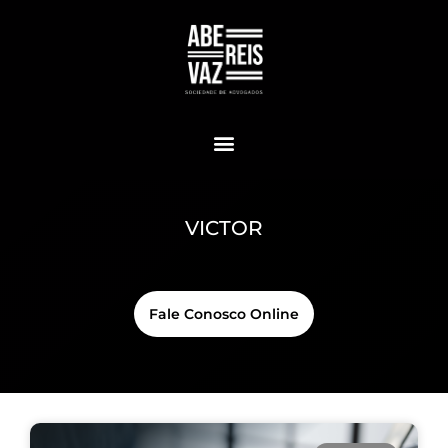
VICTOR
Fale Conosco Online