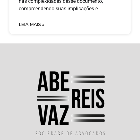
nas complexidades desse documento,
compreendendo suas implicações e
LEIA MAIS »