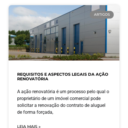
ARTIGOS
REQUISITOS E ASPECTOS LEGAIS DA AÇÃO
RENOVATÓRIA
A ação renovatória é um processo pelo qual o
proprietário de um imóvel comercial pode
solicitar a renovação do contrato de aluguel
de forma forçada,
LEIA MAIS »